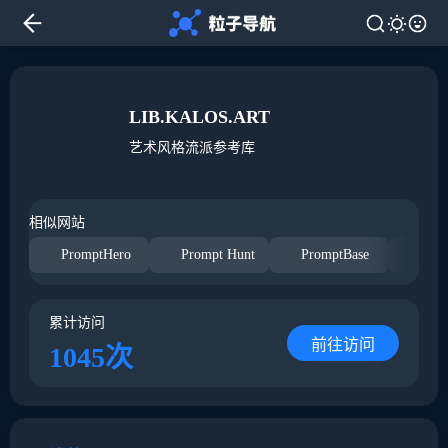
LIB.KALOS.ART
艺术风格流派参考库
相似网站
PromptHero
Prompt Hunt
PromptBase
累计访问
前往访问
1045次