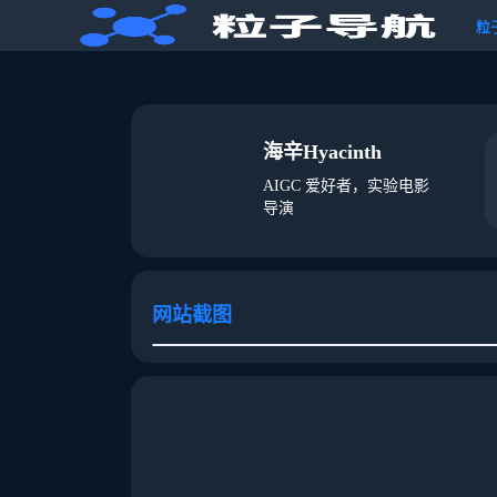
粒
海辛Hyacinth
AIGC 爱好者，实验电影
导演
网站截图