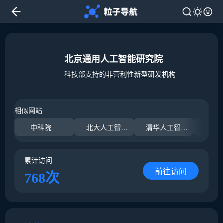
北京通用人工智能研究院
科技部支持的非营利性新型研发机构
相似网站
中科院
北大人工智能研究院
清华人工智能研究院
累计访问
前往访问
768次