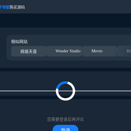
子导航
购买源码
相似网站
Wonder Studio
Movio
Bi
网易天音
您需要登录后再评论
登录