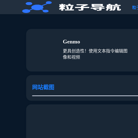
粒
Genmo
更具创造性！使用文本指令编辑图
像和视频
网站截图